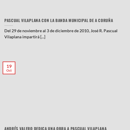
PASCUAL VILAPLANA CON LA BANDA MUNICIPAL DE A CORUÑA
Del 29 de noviembre al 3 de diciembre de 2010, José R. Pascual
Vilaplana impartirá [...]
19
Oct
ANDRÉS VALERO DEDICA UNA OBRA A PASCUAL VILAPLANA