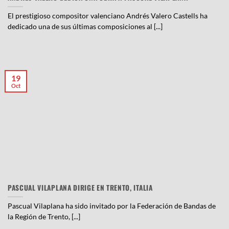
El prestigioso compositor valenciano Andrés Valero Castells ha
dedicado una de sus últimas composiciones al [...]
19
Oct
PASCUAL VILAPLANA DIRIGE EN TRENTO, ITALIA
Pascual Vilaplana ha sido invitado por la Federación de Bandas de
la Región de Trento, [...]