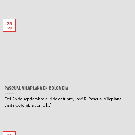
28
Sep
PASCUAL VILAPLANA EN COLOMBIA
Del 26 de septiembre al 4 de octubre, José R. Pascual Vilaplana
visita Colombia como [...]