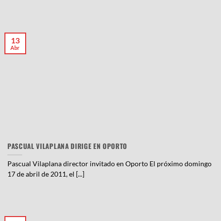
13
Abr
PASCUAL VILAPLANA DIRIGE EN OPORTO
Pascual Vilaplana director invitado en Oporto El próximo domingo
17 de abril de 2011, el [...]