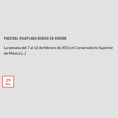
PASCUAL VILAPLANA DIRIGE EN OVIEDO
La semana del 7 al 12 de febrero de 2011 el Conservatorio Superior
de Música [...]
29
Nov