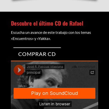
Descubre el último CD de Rafael
Escucha un avance de este trabajo con los temas
«Encuentros» y «Yakka».
COMPRAR CD