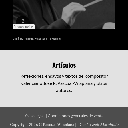
José R. Pascual Vilaplana
·
principal
Artículos
Reflexiones, ensayos y textos del compositor
valenciano José R. Pascual-Vilaplana y otros
autores.
Aviso legal
||
Condiciones generales de venta
Copyright 2026 ©
Pascual Vilaplana
||
Diseño web
Marabelia