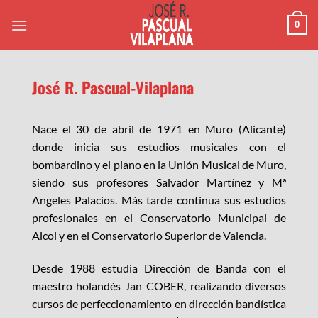
Saltar
0
al
contenido
José R. Pascual-Vilaplana
Nace el 30 de abril de 1971 en Muro (Alicante)
donde inicia sus estudios musicales con el
bombardino y el piano en la Unión Musical de Muro,
siendo sus profesores Salvador Martínez y Mª
Angeles Palacios. Más tarde continua sus estudios
profesionales en el Conservatorio Municipal de
Alcoi y en el Conservatorio Superior de Valencia.
Desde 1988 estudia Dirección de Banda con el
maestro holandés Jan COBER, realizando diversos
cursos de perfeccionamiento en dirección bandística