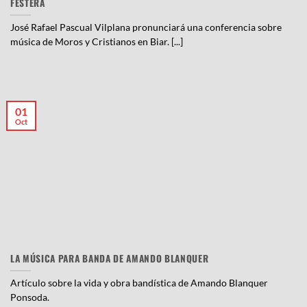
FESTERA
José Rafael Pascual Vilplana pronunciará una conferencia sobre
música de Moros y Cristianos en Biar. [...]
01
Oct
LA MÚSICA PARA BANDA DE AMANDO BLANQUER
Artículo sobre la vida y obra bandística de Amando Blanquer
Ponsoda.