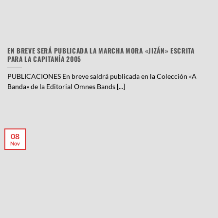
EN BREVE SERÁ PUBLICADA LA MARCHA MORA «JIZÁN» ESCRITA
PARA LA CAPITANÍA 2005
PUBLICACIONES En breve saldrá publicada en la Colección «A
Banda» de la Editorial Omnes Bands [...]
08
Nov