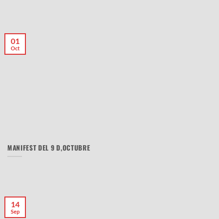
01
Oct
MANIFEST DEL 9 D,OCTUBRE
14
Sep