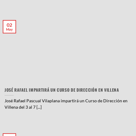
02
May
JOSÉ RAFAEL IMPARTIRÁ UN CURSO DE DIRECCIÓN EN VILLENA
José Rafael Pascual Vilaplana impartirá un Curso de Dirección en
Villena del 3 al 7 [...]