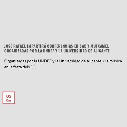
JOSÉ RAFAEL IMPARTIRÁ CONFERENCIAS EN SAX Y MUTXAMEL
ORGANIZADAS POR LA UNDEF Y LA UNIVERSIDAD DE ALICANTE
Organizadas por la UNDEF y la Universidad de Alicante. «La música
en la festa dels [...]
03
Ene