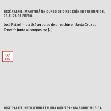
JOSÉ RAFAEL IMPARTIRÁ UN CURSO DE DIRECCIÓN EN TENERIFE DEL
23 AL 28 DE ENERO.
José Rafael impartirá un curso de dirección en Santa Cruz de
Tenerife junto al compositor [...]
07
Nov
JOSÉ RAFAEL INTENVENDRÁ EN UNA CONFERENCIA SOBRE MÚSICA