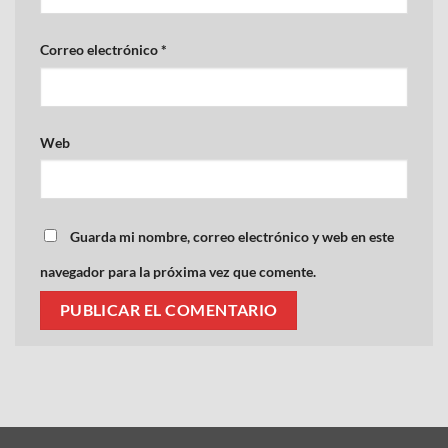
Correo electrónico
*
Web
Guarda mi nombre, correo electrónico y web en este
navegador para la próxima vez que comente.