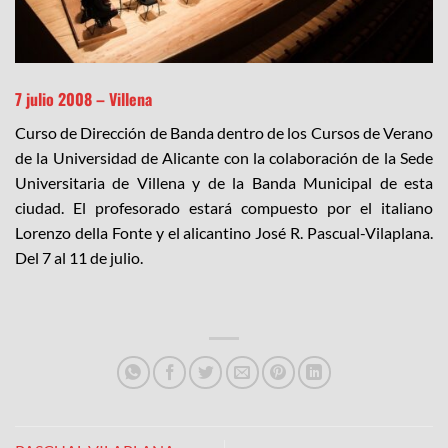
7 julio 2008 – Villena
Curso de Dirección de Banda dentro de los Cursos de Verano
de la Universidad de Alicante con la colaboración de la Sede
Universitaria de Villena y de la Banda Municipal de esta
ciudad. El profesorado estará compuesto por el italiano
Lorenzo della Fonte y el alicantino José R. Pascual-Vilaplana.
Del 7 al 11 de julio.