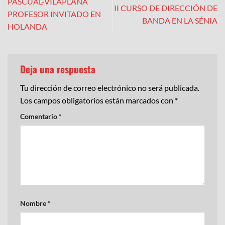
PASCUAL-VILAPLANA
II CURSO DE DIRECCIÓN DE
PROFESOR INVITADO EN
BANDA EN LA SÉNIA
HOLANDA
Deja una respuesta
Tu dirección de correo electrónico no será publicada.
Los campos obligatorios están marcados con
*
Comentario
*
Nombre
*