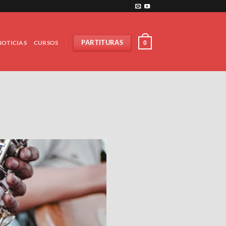
NOTICIAS
CURSOS
PARTITURAS
0