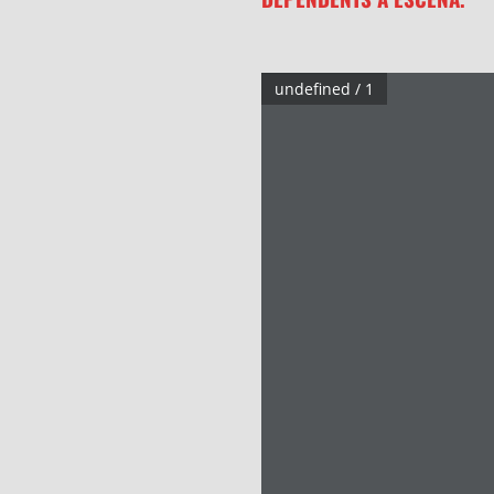
undefined / 1