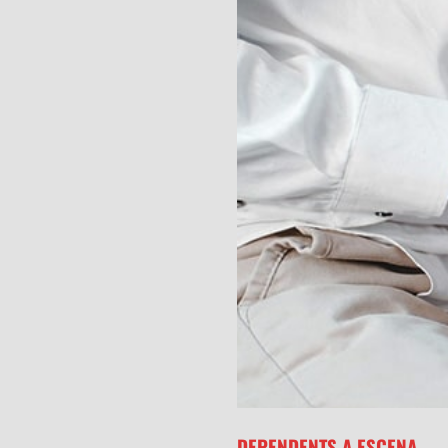
DEPENDENTS A ESCENA.