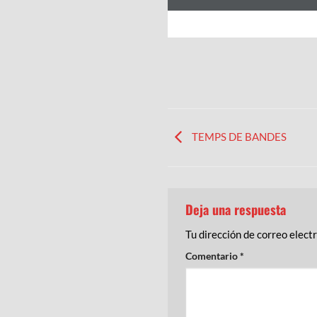
TEMPS DE BANDES
Deja una respuesta
Tu dirección de correo elect
Comentario
*