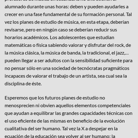
alumnado durante unas horas: deben y pueden ayudarles a
crecer en una fase fundamental de su formación personal. Tal
vez los planes de estudio de música, en esta etapa, deberían
revisarse, pero en ningún caso se deberían reducir sus
horarios académicos. Los adolescentes que estudian
matemáticas o física sabiendo valorar y disfrutar del rock, de
la música clásica, la música de banda, la tradicional, el jazz,…
pueden llegar a ser adultos con la sensibilidad suficiente para
no pensar sólo en una sociedad de tecnócratas pragmáticos
incapaces de valorar el trabajo de un artista, sea cual sea la
disciplina de éste.
Esperemos que los futuros planes de estudio no
menosprecien ni obvien aquellos elementos competenciales
que ayudan a equilibrar las grandes capacidades técnicas con
el uso eficiente de las mismas en beneficio de la evolución
cualitativa del ser humano. Tal vez la X a despejar en la
ecuación de la educación sea volver al ser humano: la