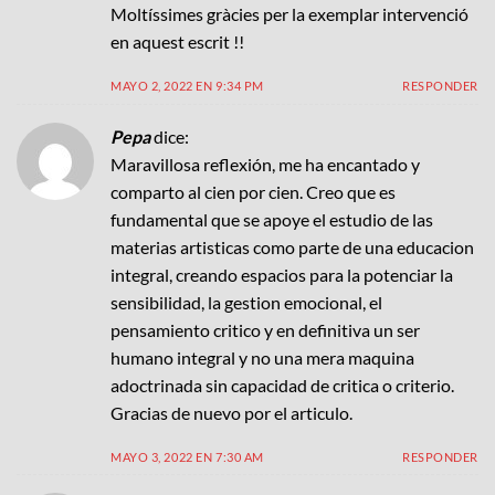
Moltíssimes gràcies per la exemplar intervenció
en aquest escrit !!
MAYO 2, 2022 EN 9:34 PM
RESPONDER
Pepa
dice:
Maravillosa reflexión, me ha encantado y
comparto al cien por cien. Creo que es
fundamental que se apoye el estudio de las
materias artisticas como parte de una educacion
integral, creando espacios para la potenciar la
sensibilidad, la gestion emocional, el
pensamiento critico y en definitiva un ser
humano integral y no una mera maquina
adoctrinada sin capacidad de critica o criterio.
Gracias de nuevo por el articulo.
MAYO 3, 2022 EN 7:30 AM
RESPONDER