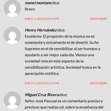
manel montans
dice:
Bravo
MAYO 3, 2022 EN 8:54 PM
RESPONDER
Henry Hernández
dice:
Excelente. El propósito de la música no es
solamente y únicamente el de divertir. Su fin
Supremo es el de sensibilizar al ser humano y
ayudarlo a ser mejor cada día. Vemos una
sociedad rota en este aspecto de la
sensibilización artística. Sociedad hueca en la
apreciación estética.
MAYO 4, 2022 EN 5:57 PM
RESPONDER
Miguel Cruz Rivera
dice:
Señor José Pascual es un comentario preciso y
precioso que realiza ud. sobre la enseñanza del