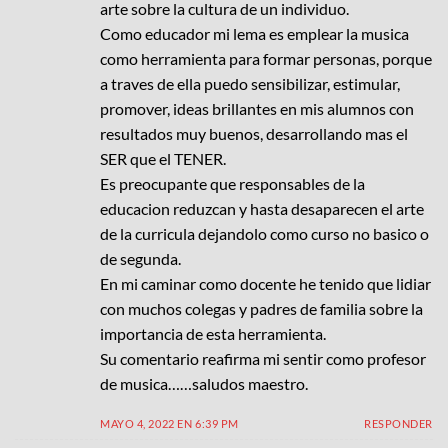
arte sobre la cultura de un individuo.
Como educador mi lema es emplear la musica
como herramienta para formar personas, porque
a traves de ella puedo sensibilizar, estimular,
promover, ideas brillantes en mis alumnos con
resultados muy buenos, desarrollando mas el
SER que el TENER.
Es preocupante que responsables de la
educacion reduzcan y hasta desaparecen el arte
de la curricula dejandolo como curso no basico o
de segunda.
En mi caminar como docente he tenido que lidiar
con muchos colegas y padres de familia sobre la
importancia de esta herramienta.
Su comentario reafirma mi sentir como profesor
de musica……saludos maestro.
MAYO 4, 2022 EN 6:39 PM
RESPONDER