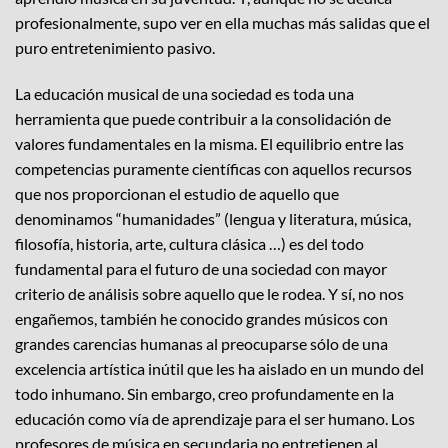
profesionalmente, supo ver en ella muchas más salidas que el
puro entretenimiento pasivo.
La educación musical de una sociedad es toda una
herramienta que puede contribuir a la consolidación de
valores fundamentales en la misma. El equilibrio entre las
competencias puramente científicas con aquellos recursos
que nos proporcionan el estudio de aquello que
denominamos “humanidades” (lengua y literatura, música,
filosofía, historia, arte, cultura clásica …) es del todo
fundamental para el futuro de una sociedad con mayor
criterio de análisis sobre aquello que le rodea. Y sí, no nos
engañemos, también he conocido grandes músicos con
grandes carencias humanas al preocuparse sólo de una
excelencia artística inútil que les ha aislado en un mundo del
todo inhumano. Sin embargo, creo profundamente en la
educación como vía de aprendizaje para el ser humano. Los
profesores de música en secundaria no entretienen al