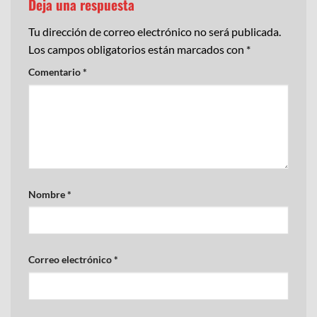
Deja una respuesta
Tu dirección de correo electrónico no será publicada.
Los campos obligatorios están marcados con
*
Comentario
*
Nombre
*
Correo electrónico
*