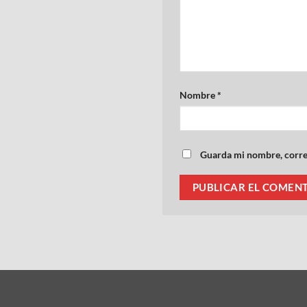
Nombre
*
Guarda mi nombre, correo