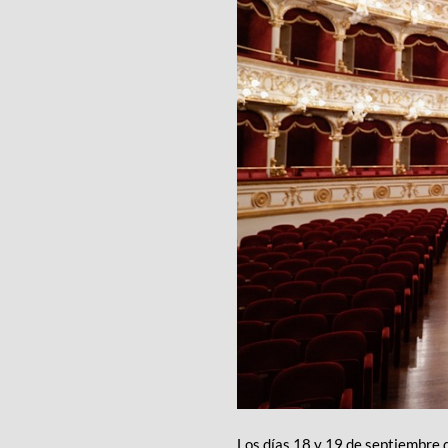
Los días 18 y 19 de septiembre d