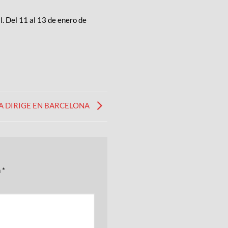
. Del 11 al 13 de enero de
A DIRIGE EN BARCELONA
n
*