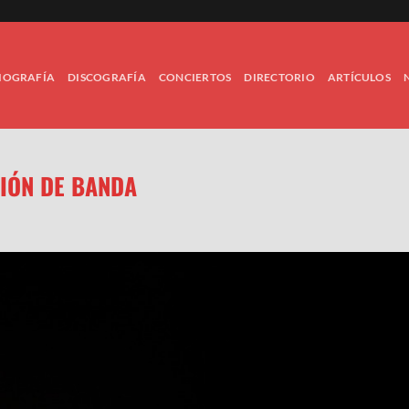
IOGRAFÍA
DISCOGRAFÍA
CONCIERTOS
DIRECTORIO
ARTÍCULOS
CIÓN DE BANDA