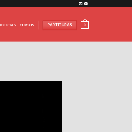
NOTICIAS
CURSOS
PARTITURAS
0