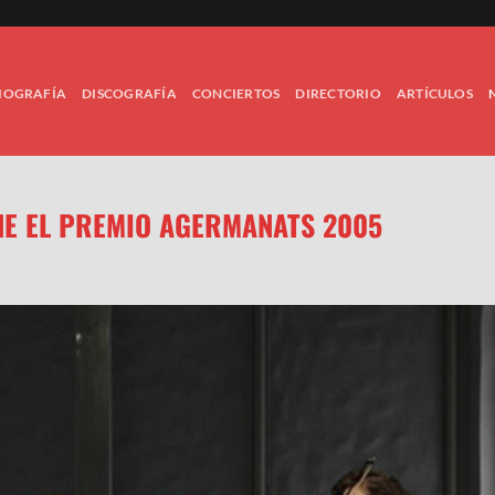
IOGRAFÍA
DISCOGRAFÍA
CONCIERTOS
DIRECTORIO
ARTÍCULOS
NE EL PREMIO AGERMANATS 2005