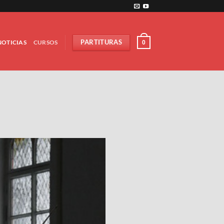
NOTICIAS
CURSOS
PARTITURAS
0