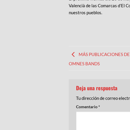
Valencià de las Comarcas d’El Com
nuestros pueblos.
MÁS PUBLICACIONES DE 
OMNES BANDS
Deja una respuesta
Tu dirección de correo elect
Comentario
*