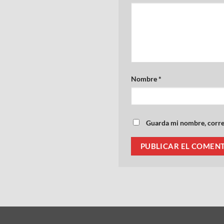
Nombre
*
Guarda mi nombre, correo