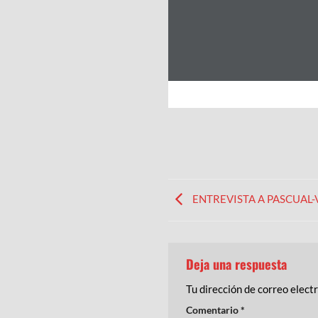
ENTREVISTA A PASCUAL-
Deja una respuesta
Tu dirección de correo elect
Comentario
*