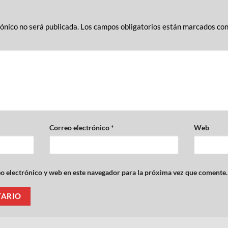
rónico no será publicada.
Los campos obligatorios están marcados co
Correo electrónico
*
Web
 electrónico y web en este navegador para la próxima vez que comente.