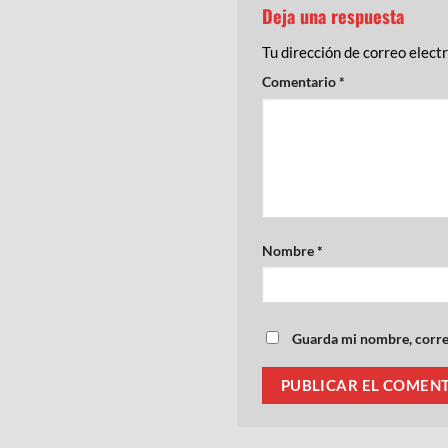
Deja una respuesta
Tu dirección de correo elect
Comentario
*
Nombre
*
Guarda mi nombre, correo