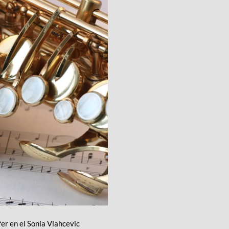
er en el Sonia Vlahcevic