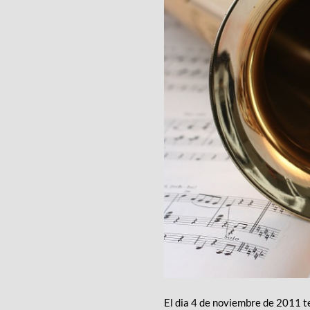
El dia 4 de noviembre de 2011 te