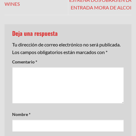
WINES
ENTRADA MORA DE ALCOI
Deja una respuesta
Tu dirección de correo electrónico no será publicada.
Los campos obligatorios están marcados con
*
Comentario
*
Nombre
*