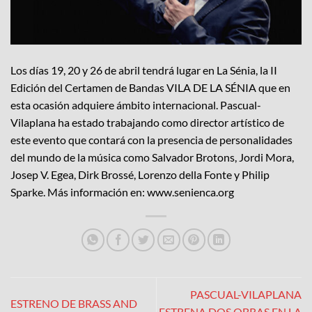
Los días 19, 20 y 26 de abril tendrá lugar en La Sénia, la II
Edición del Certamen de Bandas VILA DE LA SÉNIA que en
esta ocasión adquiere ámbito internacional. Pascual-
Vilaplana ha estado trabajando como director artístico de
este evento que contará con la presencia de personalidades
del mundo de la música como Salvador Brotons, Jordi Mora,
Josep V. Egea, Dirk Brossé, Lorenzo della Fonte y Philip
Sparke. Más información en: www.senienca.org
PASCUAL-VILAPLANA
ESTRENO DE BRASS AND
ESTRENA DOS OBRAS EN LA