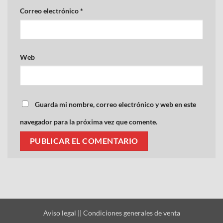
Correo electrónico
*
Web
Guarda mi nombre, correo electrónico y web en este
navegador para la próxima vez que comente.
Aviso legal
||
Condiciones generales de venta