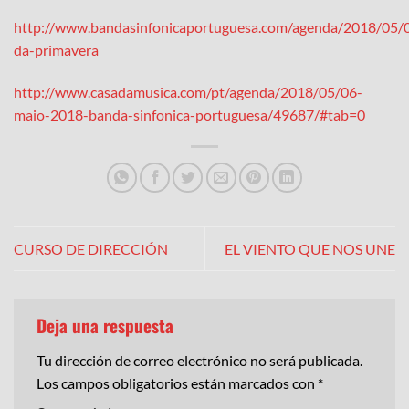
http://www.bandasinfonicaportuguesa.com/agenda/2018/05/0
da-primavera
http://www.casadamusica.com/pt/agenda/2018/05/06-
maio-2018-banda-sinfonica-portuguesa/49687/#tab=0
CURSO DE DIRECCIÓN
EL VIENTO QUE NOS UNE
Deja una respuesta
Tu dirección de correo electrónico no será publicada.
Los campos obligatorios están marcados con
*