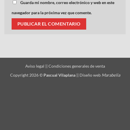
Guarda mi nombre, correo electrónico y web en este
navegador para la próxima vez que comente.
Aviso legal
||
Condiciones generales de venta
Copyright 2026 ©
Pascual Vilaplana
||
Diseño web
Marabelia