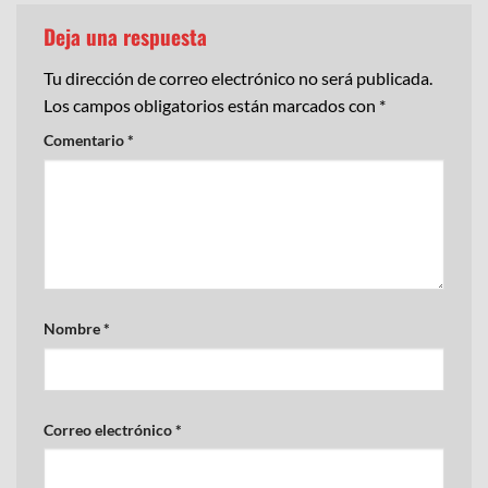
Deja una respuesta
Tu dirección de correo electrónico no será publicada.
Los campos obligatorios están marcados con
*
Comentario
*
Nombre
*
Correo electrónico
*