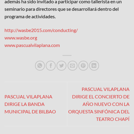
además ha sido invitado a participar como tallerista en un
seminario para directores que se desarrollará dentro del
programa de actividades.
http://wasbe2015.com/conducting/
www.wasbe.org
www.pascualvilaplana.com
PASCUAL VILAPLANA
PASCUAL VILAPLANA
DIRIGE EL CONCIERTO DE
DIRIGE LA BANDA
AÑO NUEVO CON LA
MUNICIPAL DE BILBAO
ORQUESTA SINFÓNICA DEL
TEATRO CHAPÍ