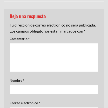
Deja una respuesta
Tu dirección de correo electrónico no será publicada.
Los campos obligatorios están marcados con
*
Comentario
*
Nombre
*
Correo electrónico
*