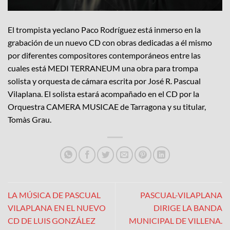
El trompista yeclano Paco Rodríguez está inmerso en la
grabación de un nuevo CD con obras dedicadas a él mismo
por diferentes compositores contemporáneos entre las
cuales está MEDI TERRANEUM una obra para trompa
solista y orquesta de cámara escrita por José R. Pascual
Vilaplana. El solista estará acompañado en el CD por la
Orquestra CAMERA MUSICAE de Tarragona y su titular,
Tomàs Grau.
LA MÚSICA DE PASCUAL
PASCUAL-VILAPLANA
VILAPLANA EN EL NUEVO
DIRIGE LA BANDA
CD DE LUIS GONZÁLEZ
MUNICIPAL DE VILLENA.