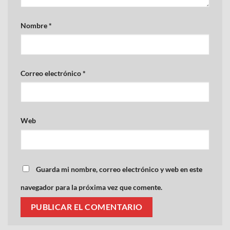
Nombre
*
Correo electrónico
*
Web
Guarda mi nombre, correo electrónico y web en este
navegador para la próxima vez que comente.