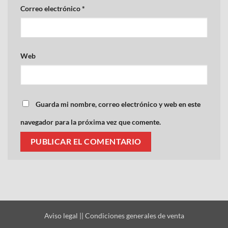
Correo electrónico
*
Web
Guarda mi nombre, correo electrónico y web en este
navegador para la próxima vez que comente.
Aviso legal
||
Condiciones generales de venta