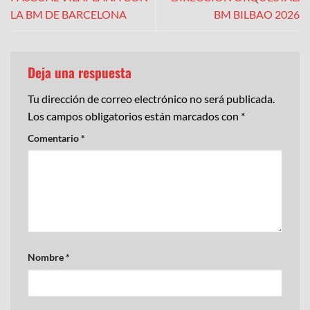
LA BM DE BARCELONA
BM BILBAO 2026
Deja una respuesta
Tu dirección de correo electrónico no será publicada.
Los campos obligatorios están marcados con
*
Comentario
*
Nombre
*