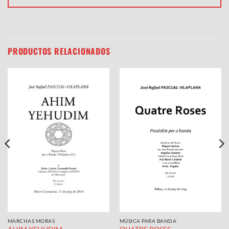
PRODUCTOS RELACIONADOS
MÚSICA PARA BANDA
MARCHAS MORAS