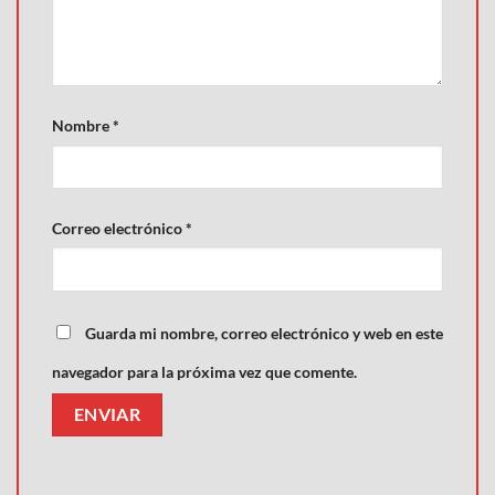
Nombre
*
Correo electrónico
*
Guarda mi nombre, correo electrónico y web en este
navegador para la próxima vez que comente.