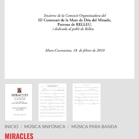
INICIO
/
MÚSICA SINFÓNICA
/
MÚSICA PARA BANDA
MIRACLES