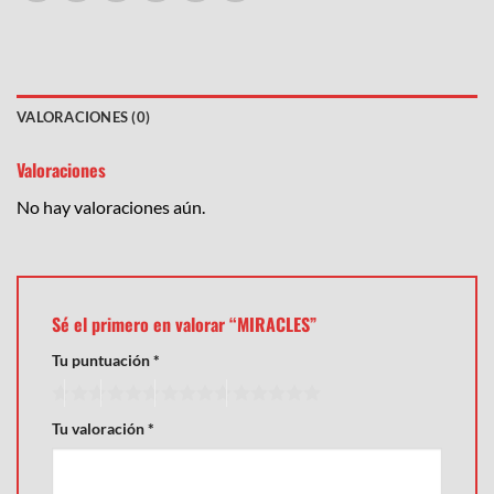
VALORACIONES (0)
Valoraciones
No hay valoraciones aún.
Sé el primero en valorar “MIRACLES”
Tu puntuación
*
Tu valoración
*