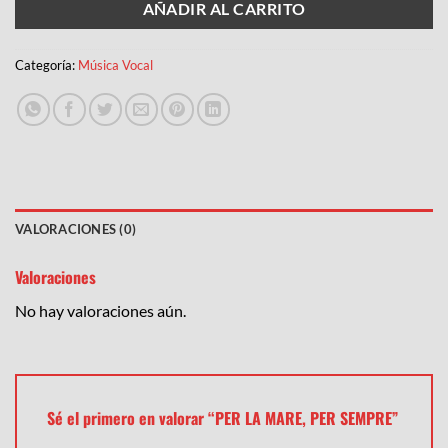
AÑADIR AL CARRITO
Categoría:
Música Vocal
VALORACIONES (0)
Valoraciones
No hay valoraciones aún.
Sé el primero en valorar “PER LA MARE, PER SEMPRE”