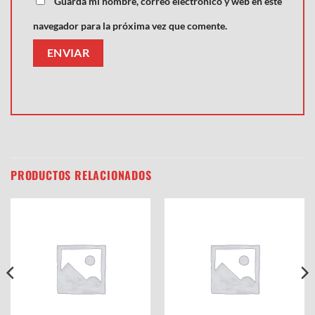
Guarda mi nombre, correo electrónico y web en este
navegador para la próxima vez que comente.
PRODUCTOS RELACIONADOS