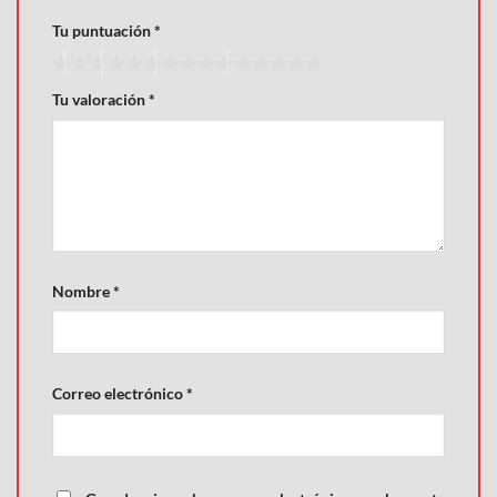
Tu puntuación
*
Tu valoración
*
Nombre
*
Correo electrónico
*