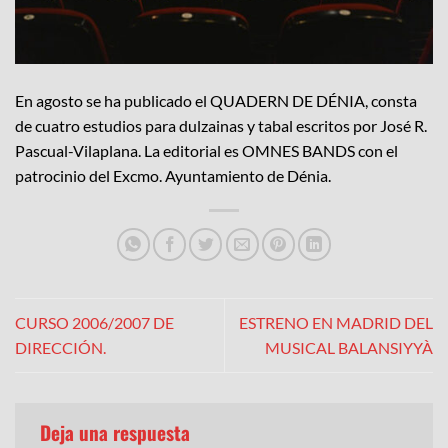
En agosto se ha publicado el QUADERN DE DÉNIA, consta
de cuatro estudios para dulzainas y tabal escritos por José R.
Pascual-Vilaplana. La editorial es OMNES BANDS con el
patrocinio del Excmo. Ayuntamiento de Dénia.
CURSO 2006/2007 DE
ESTRENO EN MADRID DEL
DIRECCIÓN.
MUSICAL BALANSIYYÀ
Deja una respuesta