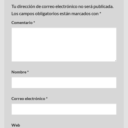
Tu dirección de correo electrónico no será publicada.
Los campos obligatorios están marcados con
*
Comentario
*
Nombre
*
Correo electrónico
*
Web