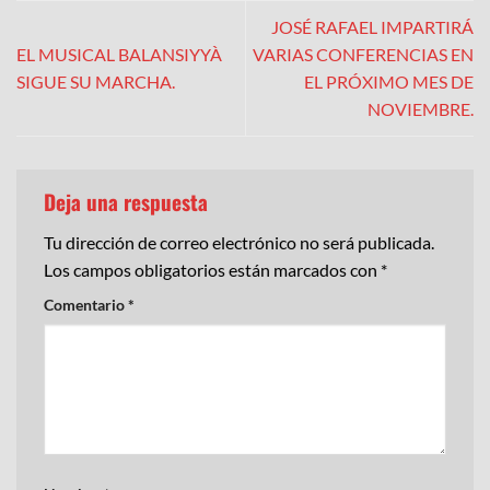
JOSÉ RAFAEL IMPARTIRÁ
EL MUSICAL BALANSIYYÀ
VARIAS CONFERENCIAS EN
SIGUE SU MARCHA.
EL PRÓXIMO MES DE
NOVIEMBRE.
Deja una respuesta
Tu dirección de correo electrónico no será publicada.
Los campos obligatorios están marcados con
*
Comentario
*