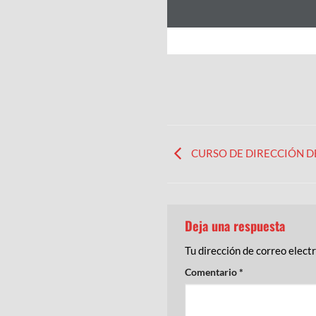
CURSO DE DIRECCIÓN D
Deja una respuesta
Tu dirección de correo elect
Comentario
*