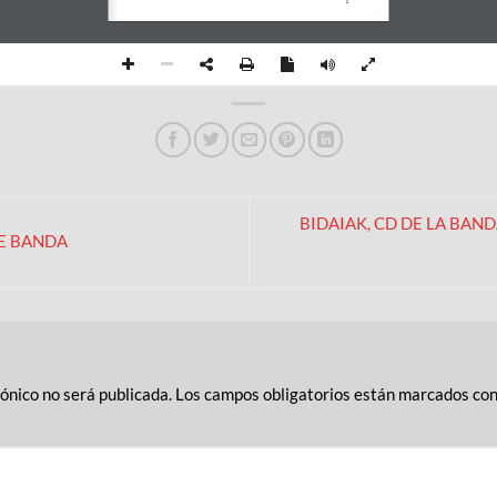
1
BIDAIAK, CD DE LA BAN
E BANDA
rónico no será publicada.
Los campos obligatorios están marcados co