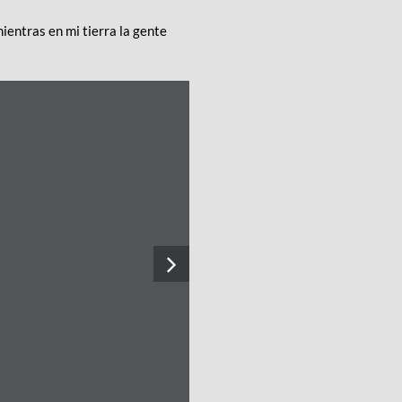
entras en mi tierra la gente