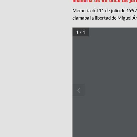
Memoria del 11 de julio de 1997
clamaba la libertad de Miguel Á
1 / 4