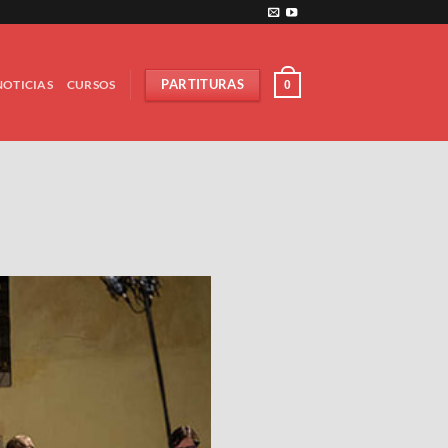
NOTICIAS
CURSOS
PARTITURAS
0