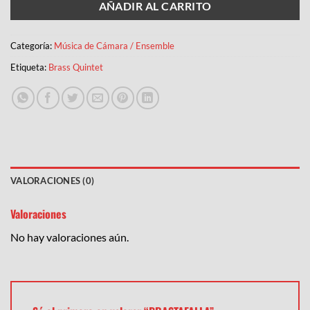
AÑADIR AL CARRITO
Categoría:
Música de Cámara / Ensemble
Etiqueta:
Brass Quintet
VALORACIONES (0)
Valoraciones
No hay valoraciones aún.