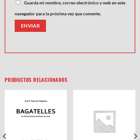
Guarda mi nombre, correo electrónico y web en este
navegador para la próxima vez que comente.
PRODUCTOS RELACIONADOS