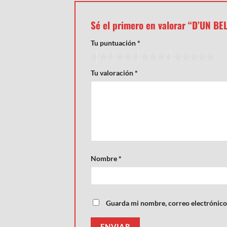
Sé el primero en valorar “D’UN B
Tu puntuación
*
Tu valoración
*
Nombre
*
Guarda mi nombre, correo electrónico