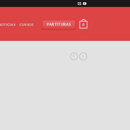
NOTICIAS
CURSOS
PARTITURAS
0