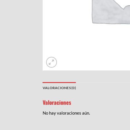
VALORACIONES (0)
Valoraciones
No hay valoraciones aún.