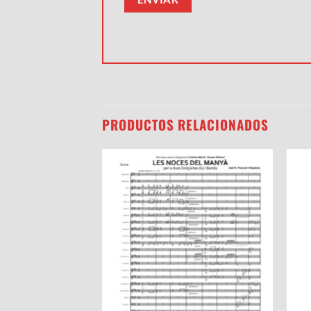
PRODUCTOS RELACIONADOS