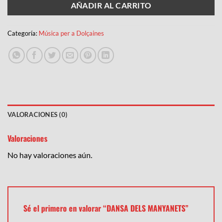
AÑADIR AL CARRITO
Categoría:
Música per a Dolçaines
VALORACIONES (0)
Valoraciones
No hay valoraciones aún.
Sé el primero en valorar “DANSA DELS MANYANETS”