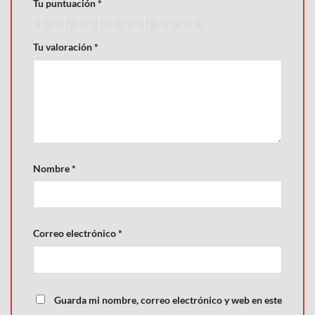
Tu puntuación
*
Tu valoración
*
Nombre
*
Correo electrónico
*
Guarda mi nombre, correo electrónico y web en este