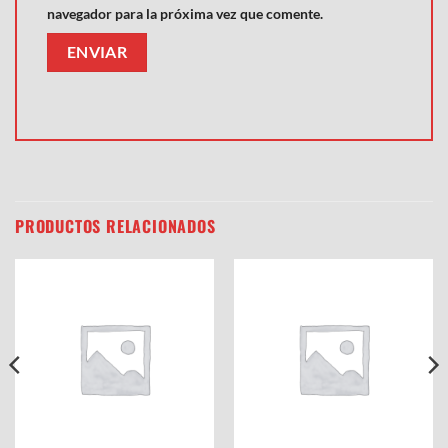
navegador para la próxima vez que comente.
PRODUCTOS RELACIONADOS