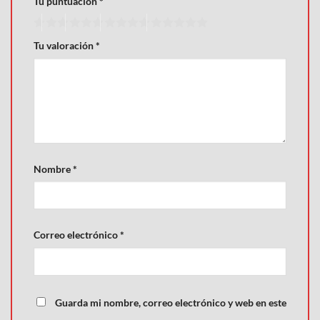
Tu puntuación
*
Tu valoración
*
Nombre
*
Correo electrónico
*
Guarda mi nombre, correo electrónico y web en este