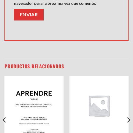
navegador para la próxima vez que comente.
PRODUCTOS RELACIONADOS