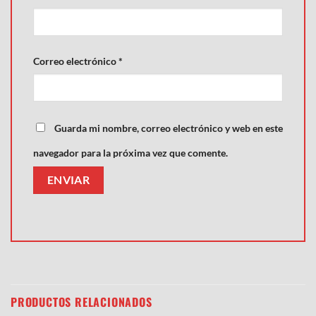
Correo electrónico
*
Guarda mi nombre, correo electrónico y web en este
navegador para la próxima vez que comente.
PRODUCTOS RELACIONADOS