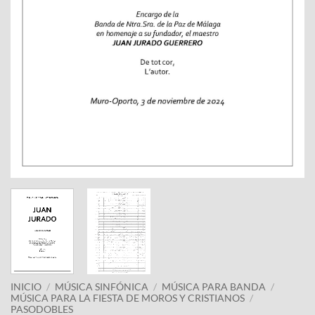
INICIO
/
MÚSICA SINFÓNICA
/
MÚSICA PARA BANDA
/
MÚSICA PARA LA FIESTA DE MOROS Y CRISTIANOS
/
PASODOBLES