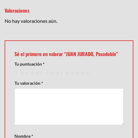
Valoraciones
No hay valoraciones aún.
Sé el primero en valorar “JUAN JURADO, Pasodoble”
Tu puntuación
*
Tu valoración
*
Nombre
*