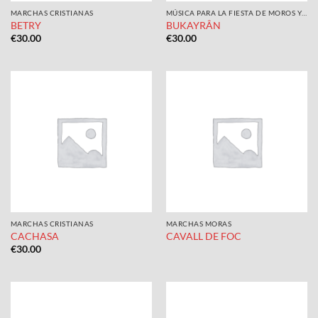
MARCHAS CRISTIANAS
MÚSICA PARA LA FIESTA DE MOROS Y CRISTIANOS
BETRY
BUKAYRÂN
€
30.00
€
30.00
MARCHAS CRISTIANAS
MARCHAS MORAS
CACHASA
CAVALL DE FOC
€
30.00