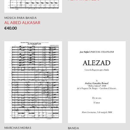
MÚSICA PARA BANDA
AL ABED ALKASAR
€
40.00
MARCHAS MORAS
BANDA