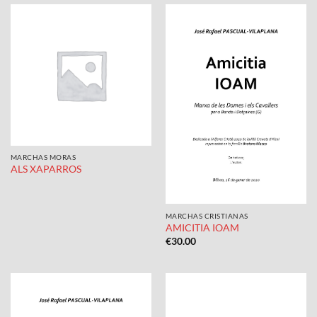
MARCHAS MORAS
ALS XAPARROS
MARCHAS CRISTIANAS
AMICITIA IOAM
€
30.00