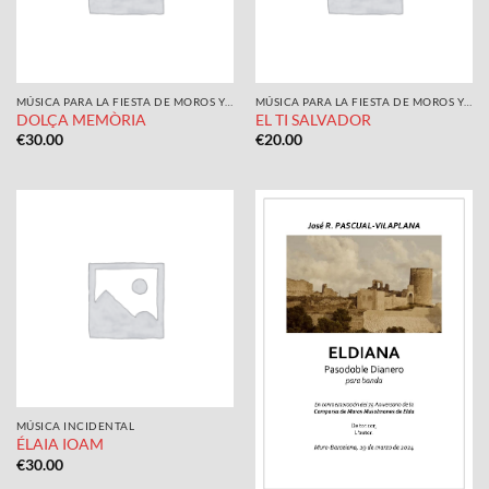
MÚSICA PARA LA FIESTA DE MOROS Y CRISTIANOS
MÚSICA PARA LA FIESTA DE MOROS Y CRISTIANOS
DOLÇA MEMÒRIA
EL TI SALVADOR
€
30.00
€
20.00
MÚSICA INCIDENTAL
ÉLAIA IOAM
€
30.00