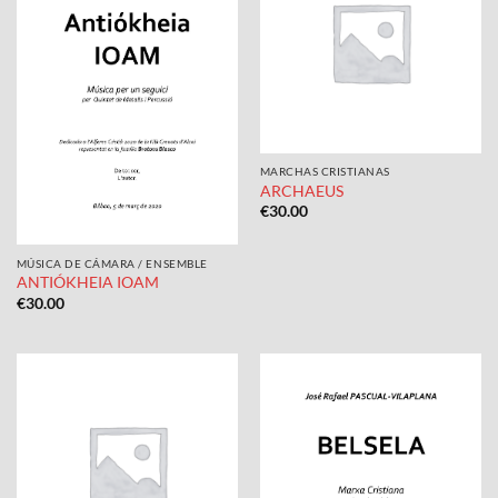
MARCHAS CRISTIANAS
ARCHAEUS
€
30.00
MÚSICA DE CÁMARA / ENSEMBLE
ANTIÓKHEIA IOAM
€
30.00