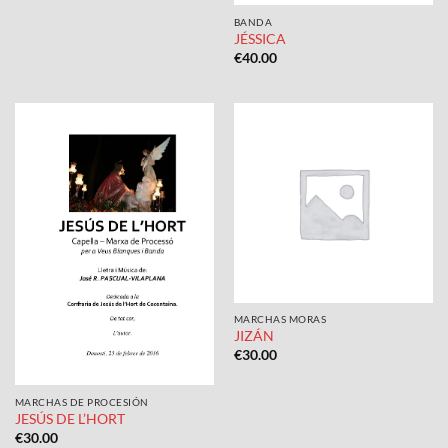
BANDA
JÉSSICA
€
40.00
MARCHAS MORAS
JIZÁN
€
30.00
MARCHAS DE PROCESIÓN
JESÚS DE L’HORT
€
30.00