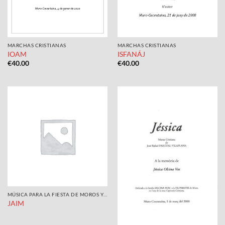
MARCHAS CRISTIANAS
MARCHAS CRISTIANAS
IOAM
ISFANÁJ
€
40.00
€
40.00
MÚSICA PARA LA FIESTA DE MOROS Y CRISTIANOS
JAIM