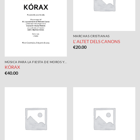
MARCHAS CRISTIANAS
L’ ALTET DELS CANONS
€
20.00
MÚSICA PARA LA FIESTA DE MOROS Y CRISTIANOS
KÓRAX
€
40.00