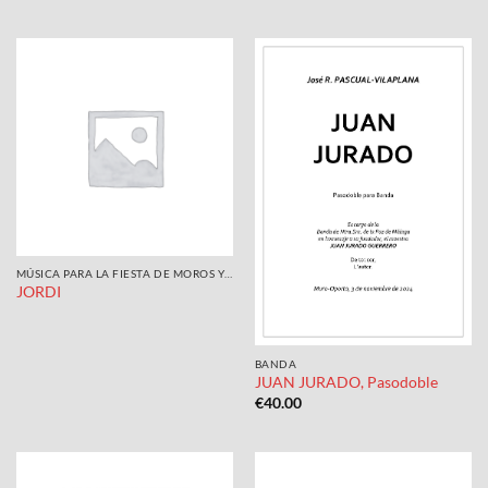
MÚSICA PARA LA FIESTA DE MOROS Y CRISTIANOS
JORDI
BANDA
JUAN JURADO, Pasodoble
€
40.00