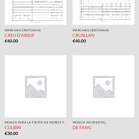
MARCHAS CRISTIANAS
MARCHAS CRISTIANAS
CREU D’ARSUF
CRUSLLAN
€
40.00
€
40.00
MÚSICA PARA LA FIESTA DE MOROS Y CRISTIANOS
MÚSICA INCIDENTAL
CULIBRI
DE FANG
€
30.00