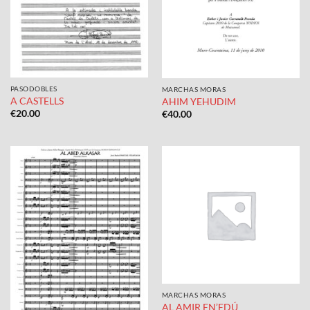
PASODOBLES
MARCHAS MORAS
A CASTELLS
AHIM YEHUDIM
€
20.00
€
40.00
MARCHAS MORAS
AL AMIR EN’EDÚ