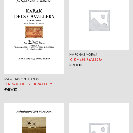
MARCHAS MORAS
KIKE «EL GALLO»
€
30.00
MARCHAS CRISTIANAS
KARAK DELS CAVALLERS
€
40.00