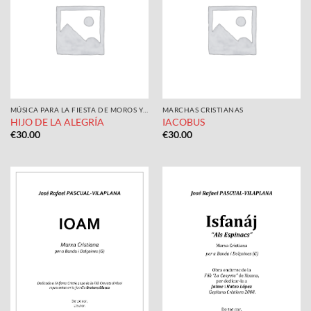
MÚSICA PARA LA FIESTA DE MOROS Y CRISTIANOS
MARCHAS CRISTIANAS
HIJO DE LA ALEGRÍA
IACOBUS
€
30.00
€
30.00