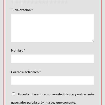
Tu valoración
*
Nombre
*
Correo electrónico
*
Guarda mi nombre, correo electrónico y web en este
navegador para la próxima vez que comente.