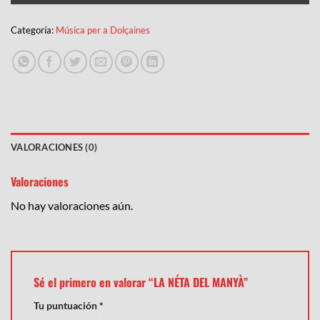
Categoría:
Música per a Dolçaines
VALORACIONES (0)
Valoraciones
No hay valoraciones aún.
Sé el primero en valorar “LA NÉTA DEL MANYÀ”
Tu puntuación
*