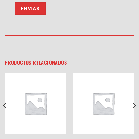
PRODUCTOS RELACIONADOS