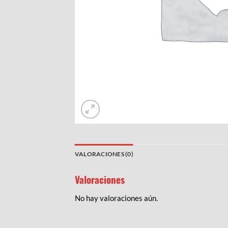
VALORACIONES (0)
Valoraciones
No hay valoraciones aún.