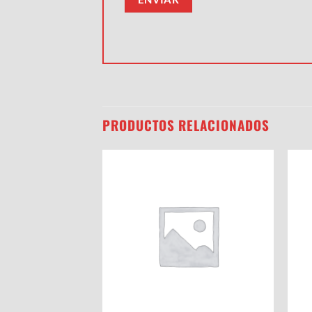
PRODUCTOS RELACIONADOS