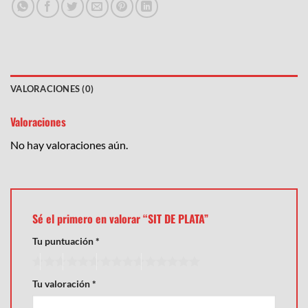
VALORACIONES (0)
Valoraciones
No hay valoraciones aún.
Sé el primero en valorar “SIT DE PLATA”
Tu puntuación
*
Tu valoración
*