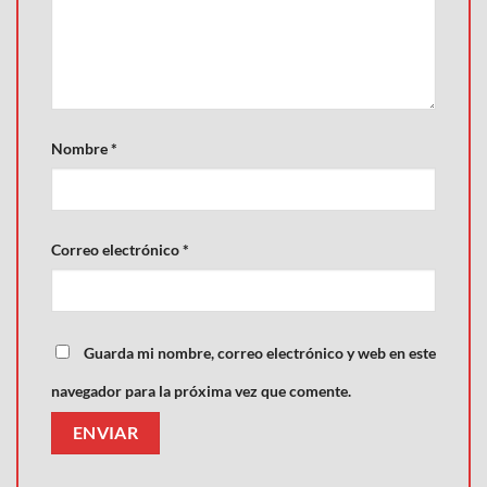
Nombre
*
Correo electrónico
*
Guarda mi nombre, correo electrónico y web en este
navegador para la próxima vez que comente.