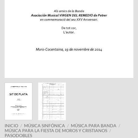
INICIO
/
MÚSICA SINFÓNICA
/
MÚSICA PARA BANDA
/
MÚSICA PARA LA FIESTA DE MOROS Y CRISTIANOS
/
PASODOBLES