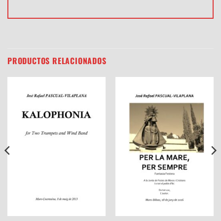
PRODUCTOS RELACIONADOS