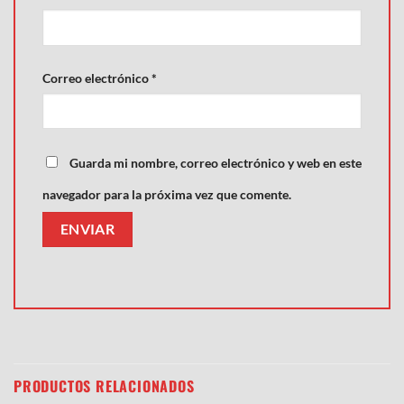
Correo electrónico
*
Guarda mi nombre, correo electrónico y web en este
navegador para la próxima vez que comente.
PRODUCTOS RELACIONADOS