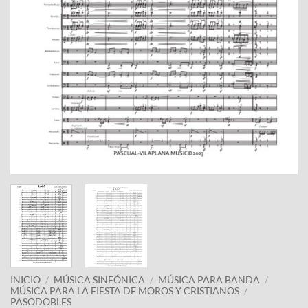
INICIO
/
MÚSICA SINFÓNICA
/
MÚSICA PARA BANDA
/
MÚSICA PARA LA FIESTA DE MOROS Y CRISTIANOS
/
PASODOBLES