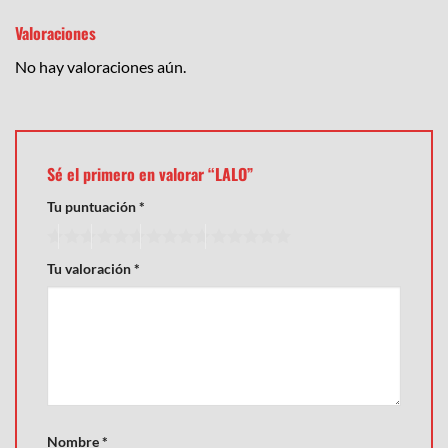
Valoraciones
No hay valoraciones aún.
Sé el primero en valorar “LALO”
Tu puntuación
*
Tu valoración
*
Nombre
*