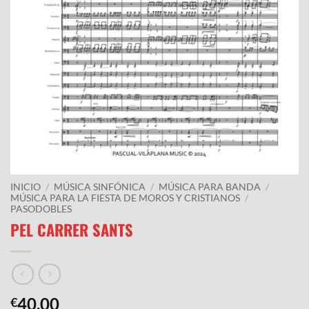
INICIO
/
MÚSICA SINFÓNICA
/
MÚSICA PARA BANDA
/
MÚSICA PARA LA FIESTA DE MOROS Y CRISTIANOS
/
PASODOBLES
PEL CARRER SANTS
40.00
€